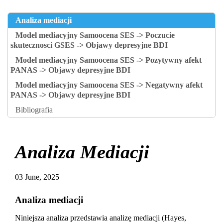
Analiza mediacji
Model mediacyjny Samoocena SES -> Poczucie
skutecznosci GSES -> Objawy depresyjne BDI
Model mediacyjny Samoocena SES -> Pozytywny afekt
PANAS -> Objawy depresyjne BDI
Model mediacyjny Samoocena SES -> Negatywny afekt
PANAS -> Objawy depresyjne BDI
Bibliografia
Analiza Mediacji
03 June, 2025
Analiza mediacji
Niniejsza analiza przedstawia analizę mediacji (Hayes,