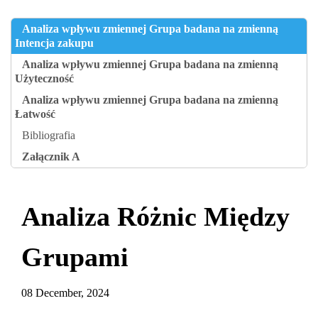
Analiza wpływu zmiennej Grupa badana na zmienną
Intencja zakupu
Analiza wpływu zmiennej Grupa badana na zmienną
Użyteczność
Analiza wpływu zmiennej Grupa badana na zmienną
Łatwość
Bibliografia
Załącznik A
Analiza Różnic Między
Grupami
08 December, 2024