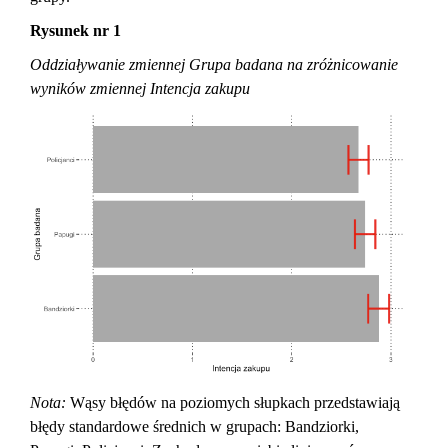
Rysunek nr 1
Oddziaływanie zmiennej Grupa badana na zróżnicowanie
wyników zmiennej Intencja zakupu
Nota:
Wąsy błędów na poziomych słupkach przedstawiają
błędy standardowe średnich w grupach: Bandziorki,