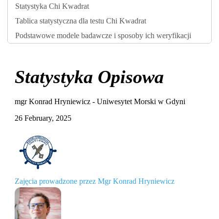
Statystyka Chi Kwadrat
Tablica statystyczna dla testu Chi Kwadrat
Podstawowe modele badawcze i sposoby ich weryfikacji
Statystyka Opisowa
mgr Konrad Hryniewicz - Uniwesytet Morski w Gdyni
26 February, 2025
Zajęcia prowadzone przez Mgr Konrad Hryniewicz