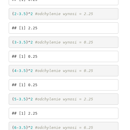
(
2
-
3.5
)^
2
#odchylenie wynosi = 2.25
## [1] 2.25
(
3
-
3.5
)^
2
#odchylenie wynosi = 0.25
## [1] 0.25
(
4
-
3.5
)^
2
#odchylenie wynosi = 0.25
## [1] 0.25
(
5
-
3.5
)^
2
#odchylenie wynosi = 2.25
## [1] 2.25
(
6
-
3.5
)^
2
#odchylenie wynosi = 6.25