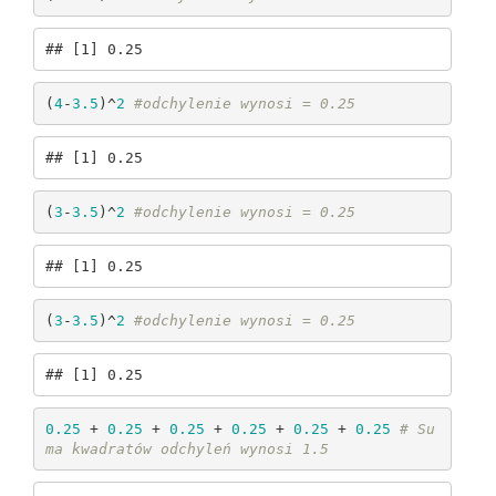
## [1] 0.25
(
4
-
3.5
)^
2
#odchylenie wynosi = 0.25
## [1] 0.25
(
3
-
3.5
)^
2
#odchylenie wynosi = 0.25
## [1] 0.25
(
3
-
3.5
)^
2
#odchylenie wynosi = 0.25
## [1] 0.25
0.25
 + 
0.25
 + 
0.25
 + 
0.25
 + 
0.25
 + 
0.25
# Su
ma kwadratów odchyleń wynosi 1.5