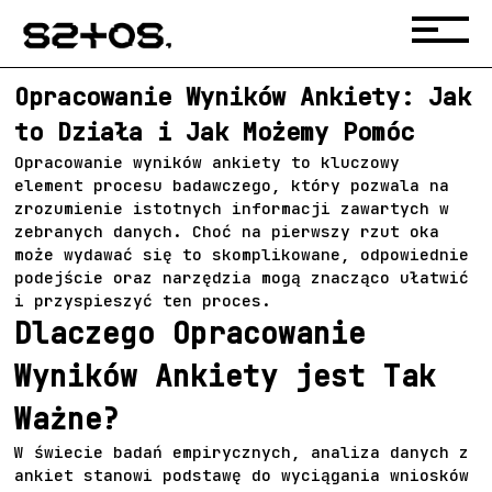
Opracowanie Wyników Ankiety: Jak
to Działa i Jak Możemy Pomóc
Opracowanie wyników ankiety to kluczowy
element procesu badawczego, który pozwala na
zrozumienie istotnych informacji zawartych w
zebranych danych. Choć na pierwszy rzut oka
może wydawać się to skomplikowane, odpowiednie
podejście oraz narzędzia mogą znacząco ułatwić
i przyspieszyć ten proces.
Dlaczego Opracowanie
Wyników Ankiety jest Tak
Ważne?
W świecie badań empirycznych, analiza danych z
ankiet stanowi podstawę do wyciągania wniosków