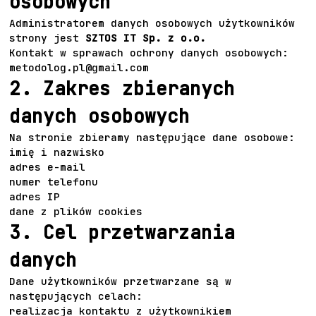
osobowych
Administratorem danych osobowych użytkowników
strony jest
SZTOS IT Sp. z o.o.
Kontakt w sprawach ochrony danych osobowych:
metodolog.pl@gmail.com
2. Zakres zbieranych
danych osobowych
Na stronie zbieramy następujące dane osobowe:
imię i nazwisko
adres e-mail
numer telefonu
adres IP
dane z plików cookies
3. Cel przetwarzania
danych
Dane użytkowników przetwarzane są w
następujących celach:
realizacja kontaktu z użytkownikiem