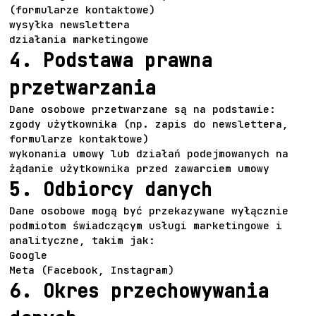
(formularze kontaktowe)
wysyłka newslettera
działania marketingowe
4. Podstawa prawna
przetwarzania
Dane osobowe przetwarzane są na podstawie:
zgody użytkownika (np. zapis do newslettera,
formularze kontaktowe)
wykonania umowy lub działań podejmowanych na
żądanie użytkownika przed zawarciem umowy
5. Odbiorcy danych
Dane osobowe mogą być przekazywane wyłącznie
podmiotom świadczącym usługi marketingowe i
analityczne, takim jak:
Google
Meta (Facebook, Instagram)
6. Okres przechowywania