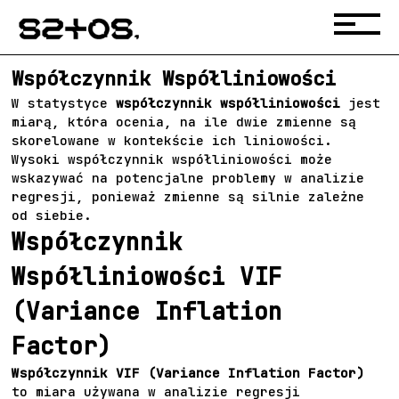
Współczynnik Współliniowości
W statystyce
współczynnik współliniowości
jest
miarą, która ocenia, na ile dwie zmienne są
skorelowane w kontekście ich liniowości.
Wysoki współczynnik współliniowości może
wskazywać na potencjalne problemy w analizie
regresji, ponieważ zmienne są silnie zależne
od siebie.
Współczynnik
Współliniowości VIF
(Variance Inflation
Factor)
Współczynnik VIF (Variance Inflation Factor)
to miara używana w analizie regresji