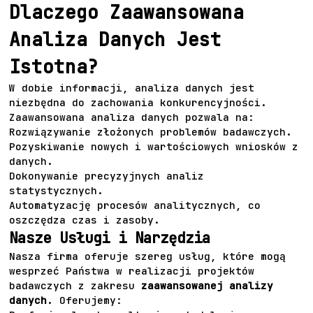
Dlaczego Zaawansowana
Analiza Danych Jest
Istotna?
W dobie informacji, analiza danych jest
niezbędna do zachowania konkurencyjności.
Zaawansowana analiza danych pozwala na:
Rozwiązywanie złożonych problemów badawczych.
Pozyskiwanie nowych i wartościowych wniosków z
danych.
Dokonywanie precyzyjnych analiz
statystycznych.
Automatyzację procesów analitycznych, co
oszczędza czas i zasoby.
Nasze Usługi i Narzędzia
Nasza firma oferuje szereg usług, które mogą
wesprzeć Państwa w realizacji projektów
badawczych z zakresu
zaawansowanej analizy
danych
. Oferujemy: