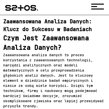
Zaawansowana Analiza Danych:
Klucz do Sukcesu w Badaniach
Czym Jest Zaawansowana
Analiza Danych?
Zaawansowana analiza danych to proces
korzystania z zaawansowanych technologii,
narzędzi analitycznych oraz modeli
matematycznych w celu przeprowadzenia
głębokich analiz danych. Jest to kluczowy
element w dziedzinie badań empirycznych i
niesie ze sobą wiele korzyści. Dzięki tym
technikom, firmy i naukowcy mogą podejmować
bardziej świadome decyzje, zrozumieć
skomplikowane zjawiska oraz lepiej przewidywać
przyszłe trendy.